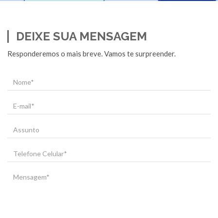
DEIXE SUA MENSAGEM
Responderemos o mais breve. Vamos te surpreender.
Nome
E-
mail
Assunto
Telefone
Celular
Mensagem