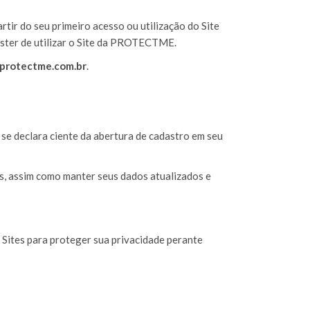
tir do seu primeiro acesso ou utilização do Site
ter de utilizar o Site da PROTECTME.
protectme.com.br
.
se declara ciente da abertura de cadastro em seu
s, assim como manter seus dados atualizados e
 Sites para proteger sua privacidade perante